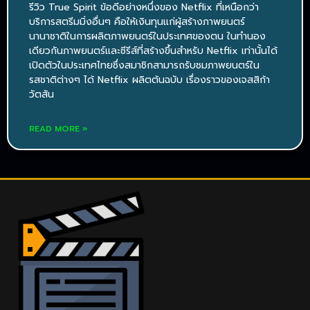
รีวิว True Spirit ข้อดีอย่างหนึ่งของ Netflix ที่เหนือกว่า
บริการสตรีมมิ่งอื่นๆ คือให้เงินทุนแก่ผู้สร้างภาพยนตร์
นานาชาติในการผลิตภาพยนตร์ในประเทศของตน ในทำนอง
เดียวกันภาพยนตร์และซีรีส์ที่สร้างขึ้นสำหรับ Netflix เท่านั้นได้
เปิดตัวในประเทศไทยซึ่งสมาชิกสามารถรับชมภาพยนตร์ใน
รสชาติต่างๆ ได้ Netflix ผลิตต้นฉบับ เรื่องราวของเจสสิก้า
วัตสัน
READ MORE »