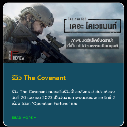
รีวิว The Covenant
รีวิว The Covenant ผมขอเริ่มรีวิวนี้โดยสังเกตว่าสัปดาห์ของ
วันที่ 20 เมษายน 2023 เป็นวันฉายภาพยนตร์ของกาย ริทชี่ 2
เรื่อง ได้แก่ ‘Operation Fortune’ และ
READ MORE »