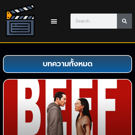
บทความทั้งหมด