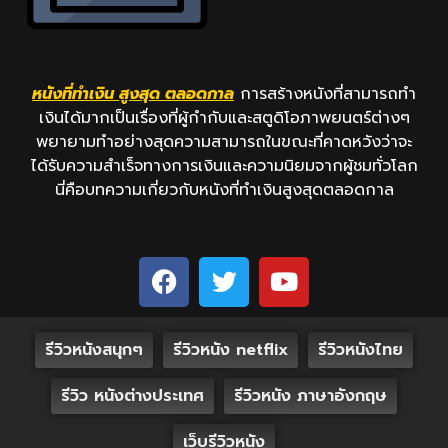
หนังที่ทำเงิน สูงสุด ตลอดกาล
การสร้างหนังที่สามารถทำ
เงินได้มากเป็นเรื่องที่ผู้กำกับและสตูดิโอภาพยนตร์ต่างๆ
พยายามทำอย่างสุดความสามารถในขณะที่คาดหวังว่าจะ
ได้รับความสำเร็จทางการเงินและความนิยมจากผู้ชมทั่วโลก
นี่คือบทความเกี่ยวกับหนังที่ทำเงินสูงสุดตลอดกาล
รีวิวหนังสนุกๆ
รีวิวหนัง netflix
รีวิวหนังไทย
รีวิว หนังต่างประเทศ
รีวิวหนัง ภาษาอังกฤษ
เว็บรีวิวหนัง